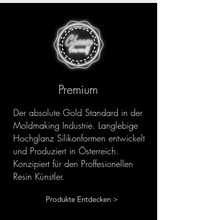
Premium
Der absolute Gold Standard in der
Moldmaking Industrie. Langlebige
Hochglanz Silikonformen entwickelt
und Produziert in Österreich.
Konzipiert für den Proffesionellen
Resin Künstler.
Produkte Entdecken >