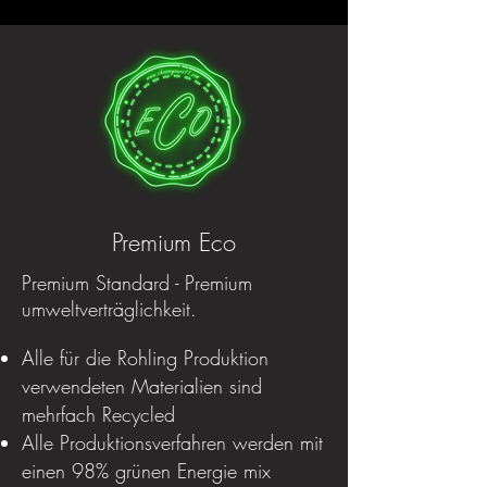
Premium Eco
Premium Standard - Premium
umweltverträglichkeit.
Alle für die Rohling Produktion
verwendeten Materialien sind
mehrfach Recycled
Alle Produktionsverfahren werden mit
einen 98% grünen Energie mix