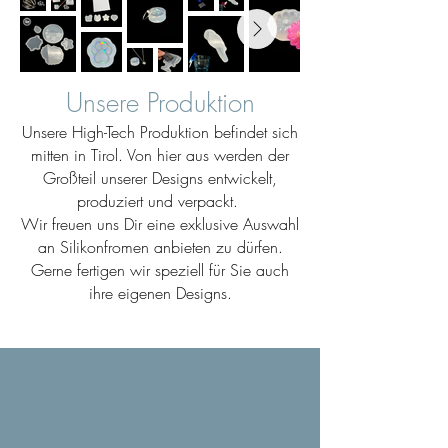
Unsere Produktion
Unsere High-Tech Produktion befindet sich
mitten in Tirol. Von hier aus werden der
Großteil unserer Designs entwickelt,
produziert und verpackt.
Wir freuen uns Dir eine exklusive Auswahl
an Silikonfromen anbieten zu dürfen.
Gerne fertigen wir speziell für Sie auch
ihre eigenen Designs.