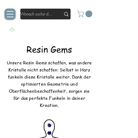
Resin Gems
Unsere Resin Gems schaffen, was andere
Kristalle nicht schaffen: Selbst in Harz
funkeln diese Kristalle weiter. Dank der
optimierten Geometrie und
Oberflächenbeschaffenheit, sorgen sie
für das perfekte Funkeln in deiner
Kreation.