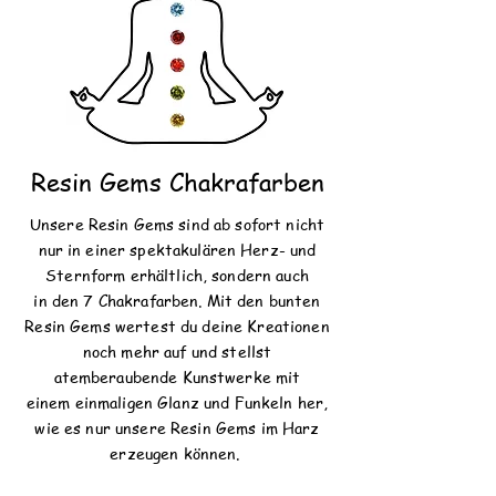
Resin Gems Chakrafarben
Unsere Resin Gems sind ab sofort nicht
nur in einer s
pektakulären
Herz- und
Sternform erhältlich,
sondern
auch
in den 7 Chakrafarben. Mit den bunten
Resin Gems wertest du deine Kreationen
noch mehr auf und stellst
atemberaubende
Kunstwerke
mit
einem einmaligen Glanz und Funkeln her,
wie es nur unsere Resin Gems im Harz
erzeugen
können.