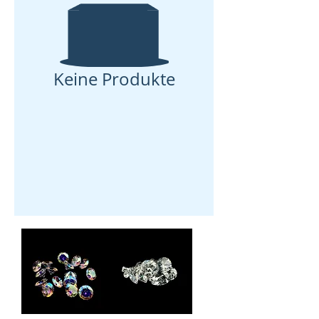
Keine Produkte