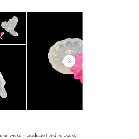
ns entwickelt, produziert und verpackt.