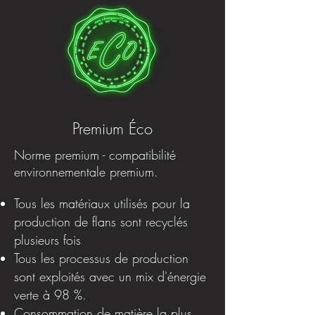
Premium Éco
Norme premium - compatibilité
environnementale premium.
Tous les matériaux utilisés pour la
production de flans sont recyclés
plusieurs fois
Tous les processus de production
sont exploités avec un mix d'énergie
verte à 98 %.
Consommation de matière la plus