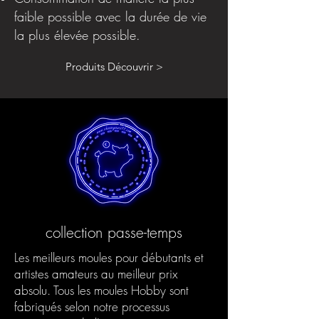
faible possible avec la durée de vie
la plus élevée possible.
Produits Découvrir >
collection passe-temps
Les meilleurs moules pour débutants et
artistes amateurs au meilleur prix
absolu. Tous les moules Hobby sont
fabriqués selon notre processus