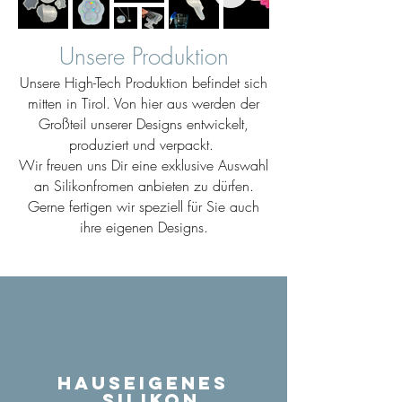
Unsere Produktion
Unsere High-Tech Produktion befindet sich
mitten in Tirol. Von hier aus werden der
Großteil unserer Designs entwickelt,
produziert und verpackt.
Wir freuen uns Dir eine exklusive Auswahl
an Silikonfromen anbieten zu dürfen.
Gerne fertigen wir speziell für Sie auch
ihre eigenen Designs.
Hauseigenes
Silikon