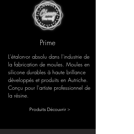
Prime
L'étalon-or absolu dans l'industrie de
la fabrication de moules. Moules en
silicone durables à haute brillance
développés et produits en Autriche.
Conçu pour l'artiste professionnel de
la résine.
Produits Découvrir >