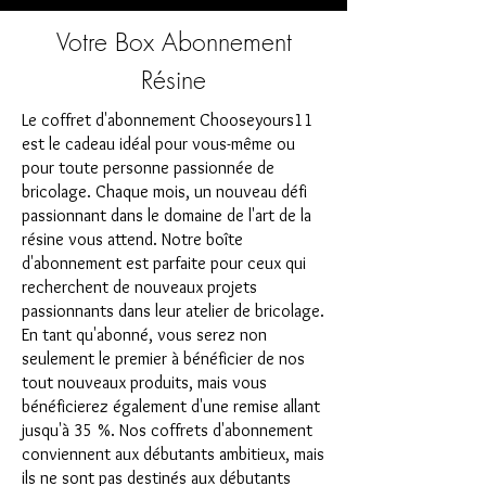
Votre Box Abonnement
Résine
Le coffret d'abonnement Chooseyours11
est le cadeau idéal pour vous-même ou
pour toute personne passionnée de
bricolage. Chaque mois, un nouveau défi
passionnant dans le domaine de l'art de la
résine vous attend. Notre boîte
d'abonnement est parfaite pour ceux qui
recherchent de nouveaux projets
passionnants dans leur atelier de bricolage.
En tant qu'abonné, vous serez non
seulement le premier à bénéficier de nos
tout nouveaux produits, mais vous
bénéficierez également d'une remise allant
jusqu'à 35 %. Nos coffrets d'abonnement
conviennent aux débutants ambitieux, mais
ils ne sont pas destinés aux débutants