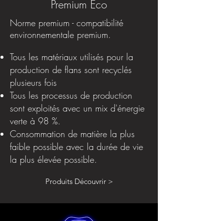
Premium Éco
Norme premium - compatibilité
environnementale premium.
Tous les matériaux utilisés pour la
production de flans sont recyclés
plusieurs fois
Tous les processus de production
sont exploités avec un mix d'énergie
verte à 98 %.
Consommation de matière la plus
faible possible avec la durée de vie
la plus élevée possible.
Produits Découvrir >