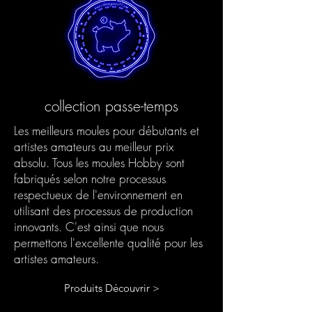
collection passe-temps
Les meilleurs moules pour débutants et
artistes amateurs au meilleur prix
absolu. Tous les moules Hobby sont
fabriqués selon notre processus
respectueux de l'environnement en
utilisant des processus de production
innovants. C'est ainsi que nous
permettons l'excellente qualité pour les
artistes amateurs.
Produits Découvrir >