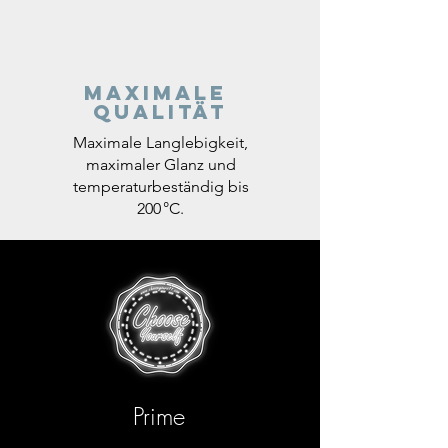
Maximale
Qualität
Maximale Langlebigkeit,
maximaler Glanz und
temperaturbeständig bis
200 °C.
Prime