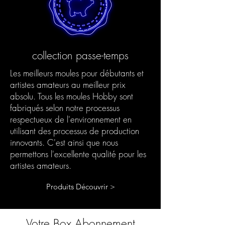
collection passe-temps
Les meilleurs moules pour débutants et
artistes amateurs au meilleur prix
absolu. Tous les moules Hobby sont
fabriqués selon notre processus
respectueux de l'environnement en
utilisant des processus de production
innovants. C'est ainsi que nous
permettons l'excellente qualité pour les
artistes amateurs.
Produits Découvrir >
Votre Box Abonnement