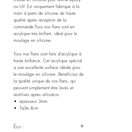
ou UV. Est uniquement fabriqué à la
main à partir de silicone de haute
qualité après réception de la
commande.Tous nos flans sont en
acrylique très brillant, idéal pour le
moulage en silicone.
Tous nos flans sont faits d'acrylique à
haute brillance. Cet acrylique spécial
a une excellente surface idéale pour
le moulage en silicone. Bénéficiez de
la qualité unique de nos flans, qui
peuvent simplement être lavés et
réutilisés après utilisation.
épaisseur 3mm
Taille 8cm
Éco :