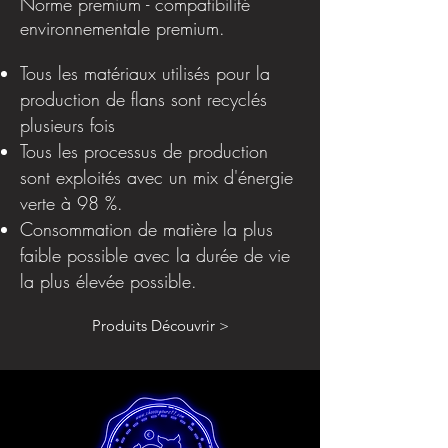
Norme premium - compatibilité
environnementale premium.
Tous les matériaux utilisés pour la
production de flans sont recyclés
plusieurs fois
Tous les processus de production
sont exploités avec un mix d'énergie
verte à 98 %.
Consommation de matière la plus
faible possible avec la durée de vie
la plus élevée possible.
Produits Découvrir >