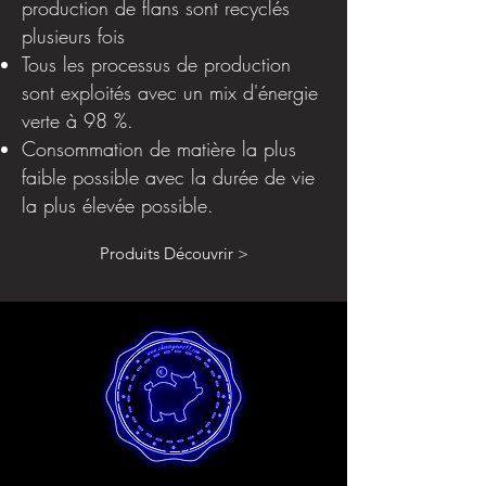
production de flans sont recyclés
plusieurs fois
Tous les processus de production
sont exploités avec un mix d'énergie
verte à 98 %.
Consommation de matière la plus
faible possible avec la durée de vie
la plus élevée possible.
Produits Découvrir >