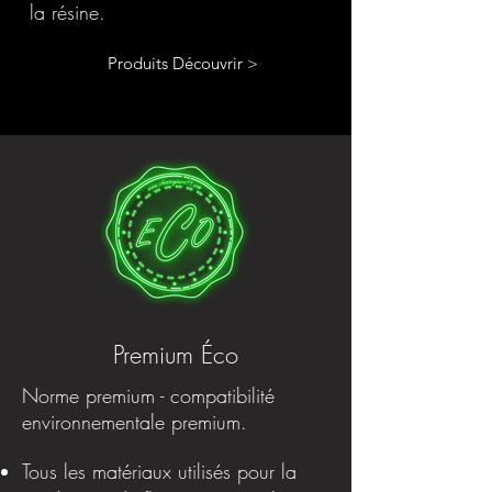
la résine.
Produits Découvrir >
Premium Éco
Norme premium - compatibilité
environnementale premium.
Tous les matériaux utilisés pour la