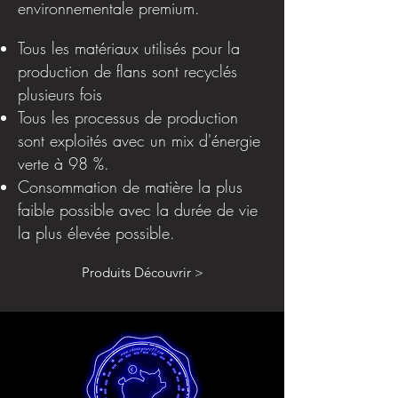
environnementale premium.
Tous les matériaux utilisés pour la
production de flans sont recyclés
plusieurs fois
Tous les processus de production
sont exploités avec un mix d'énergie
verte à 98 %.
Consommation de matière la plus
faible possible avec la durée de vie
la plus élevée possible.
Produits Découvrir >