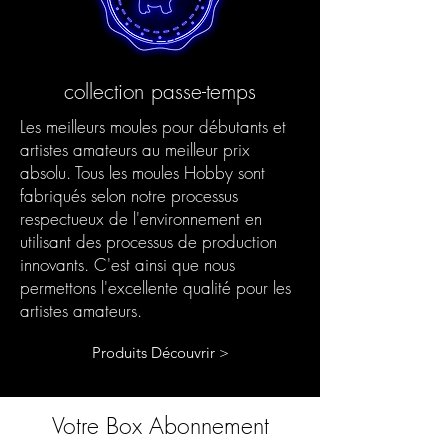
collection passe-temps
Les meilleurs moules pour débutants et
artistes amateurs au meilleur prix
absolu. Tous les moules Hobby sont
fabriqués selon notre processus
respectueux de l'environnement en
utilisant des processus de production
innovants. C'est ainsi que nous
permettons l'excellente qualité pour les
artistes amateurs.
Produits Découvrir >
Votre Box Abonnement