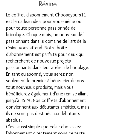
Résine
Le coffret d'abonnement Chooseyours11
est le cadeau idéal pour vous-même ou
pour toute personne passionnée de
bricolage. Chaque mois, un nouveau défi
passionnant dans le domaine de l'art de la
résine vous attend. Notre boîte
d'abonnement est parfaite pour ceux qui
recherchent de nouveaux projets
passionnants dans leur atelier de bricolage.
En tant qu'abonné, vous serez non
seulement le premier à bénéficier de nos
tout nouveaux produits, mais vous
bénéficierez également d'une remise allant
jusqu'à 35 %. Nos coffrets d'abonnement
conviennent aux débutants ambitieux, mais
ils ne sont pas destinés aux débutants
absolus.
C'est aussi simple que cela : choisissez
l'abonnement directement sous ce texte