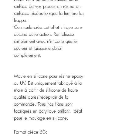
surface de vos pièces en résine en
surfaces irisées lorsque la lumière les
frappe.
Ce moule crée cet effet unique sans
aucune autre action. Remplissez
simplement avec n'importe quelle
couleur et laissez-le durcir
complètement.
Moule en silicone pour résine époxy
ou UV. Est uniquement fabriqué à la
main à partir de silicone de haute
qualité après réception de la
commande. Tous nos flans sont
fabriqués en acrylique brillant, idéal
pour le moulage en silicone.
Format pièce 50c