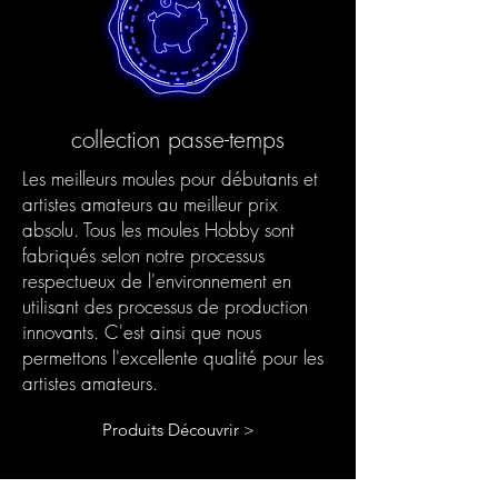
collection passe-temps
Les meilleurs moules pour débutants et
artistes amateurs au meilleur prix
absolu. Tous les moules Hobby sont
fabriqués selon notre processus
respectueux de l'environnement en
utilisant des processus de production
innovants. C'est ainsi que nous
permettons l'excellente qualité pour les
artistes amateurs.
Produits Découvrir >