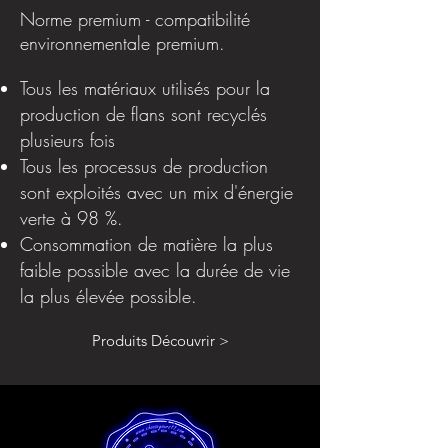
Norme premium - compatibilité
environnementale premium.
Tous les matériaux utilisés pour la
production de flans sont recyclés
plusieurs fois
Tous les processus de production
sont exploités avec un mix d'énergie
verte à 98 %.
Consommation de matière la plus
faible possible avec la durée de vie
la plus élevée possible.
Produits Découvrir >