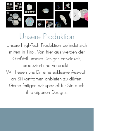
Unsere Produktion
Unsere High-Tech Produktion befindet sich
mitten in Tirol. Von hier aus werden der
Großteil unserer Designs entwickelt,
produziert und verpackt.
Wir freuen uns Dir eine exklusive Auswahl
an Silikonfromen anbieten zu dürfen.
Gerne fertigen wir speziell für Sie auch
ihre eigenen Designs.