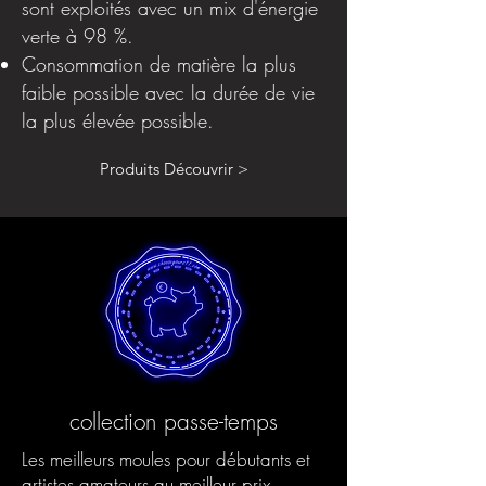
sont exploités avec un mix d'énergie
verte à 98 %.
Consommation de matière la plus
faible possible avec la durée de vie
la plus élevée possible.
Produits Découvrir >
collection passe-temps
Les meilleurs moules pour débutants et
artistes amateurs au meilleur prix