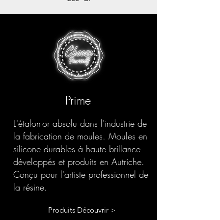
Prime
L'étalon-or absolu dans l'industrie de
la fabrication de moules. Moules en
silicone durables à haute brillance
développés et produits en Autriche.
Conçu pour l'artiste professionnel de
la résine.
Produits Découvrir >