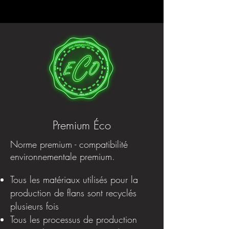
Premium Éco
Norme premium - compatibilité
environnementale premium.
Tous les matériaux utilisés pour la
production de flans sont recyclés
plusieurs fois
Tous les processus de production