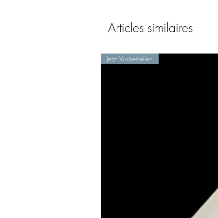
Articles similaires
Jetzt Vorbestellen