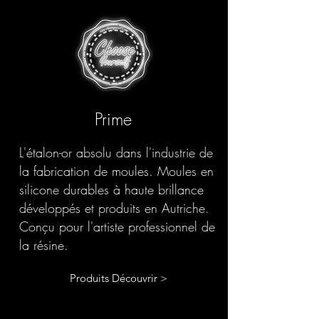
Prime
L'étalon-or absolu dans l'industrie de
la fabrication de moules. Moules en
silicone durables à haute brillance
développés et produits en Autriche.
Conçu pour l'artiste professionnel de
la résine.
Produits Découvrir >