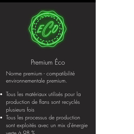
Premium Éco
Norme premium - compatibilité
environnementale premium.
Tous les matériaux utilisés pour la
production de flans sont recyclés
plusieurs fois
Tous les processus de production
sont exploités avec un mix d'énergie
verte à 98 %.