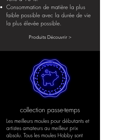
Consommation de matière la plus
faible possible avec la durée de vie
la plus élevée possible.
Produits Découvrir >
collection passe-temps
Les meilleurs moules pour débutants et
artistes amateurs au meilleur prix
absolu. Tous les moules Hobby sont