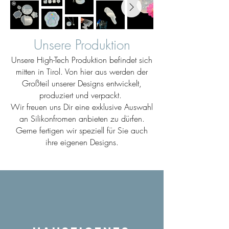
Unsere Produktion
Unsere High-Tech Produktion befindet sich
mitten in Tirol. Von hier aus werden der
Großteil unserer Designs entwickelt,
produziert und verpackt.
Wir freuen uns Dir eine exklusive Auswahl
an Silikonfromen anbieten zu dürfen.
Gerne fertigen wir speziell für Sie auch
ihre eigenen Designs.