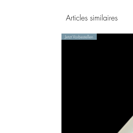
Articles similaires
Jetzt Vorbestellen