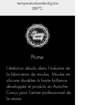
temperaturbeständig bis
200 °C.
Prime
L'étalon-or absolu dans l'industrie de
la fabrication de moules. Moules en
silicone durables à haute brillance
développés et produits en Autriche.
Conçu pour l'artiste professionnel de
la résine.