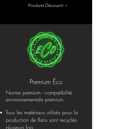
Produits Découvrir >
Premium Éco
Norme premium - compatibilité
environnementale premium.
Tous les matériaux utilisés pour la
production de flans sont recyclés
plusieurs fois