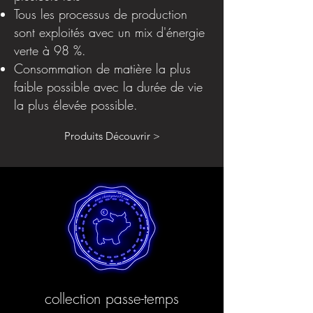
Tous les processus de production
sont exploités avec un mix d'énergie
verte à 98 %.
Consommation de matière la plus
faible possible avec la durée de vie
la plus élevée possible.
Produits Découvrir >
collection passe-temps