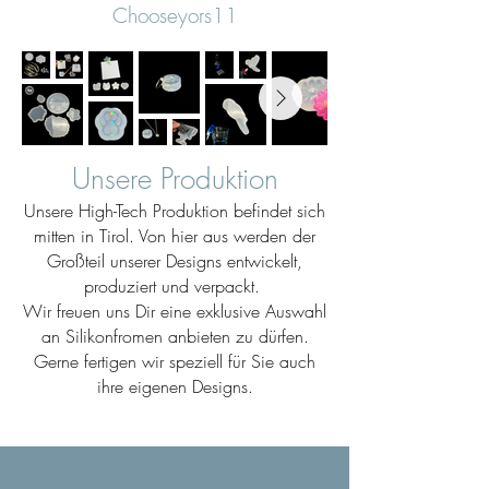
Chooseyors11
Unsere Produktion
Unsere High-Tech Produktion befindet sich
mitten in Tirol. Von hier aus werden der
Großteil unserer Designs entwickelt,
produziert und verpackt.
Wir freuen uns Dir eine exklusive Auswahl
an Silikonfromen anbieten zu dürfen.
Gerne fertigen wir speziell für Sie auch
ihre eigenen Designs.