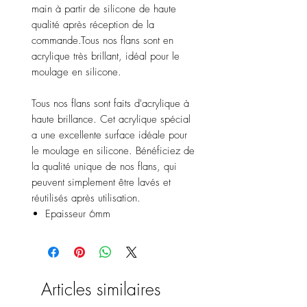
main à partir de silicone de haute
qualité après réception de la
commande.Tous nos flans sont en
acrylique très brillant, idéal pour le
moulage en silicone.
Tous nos flans sont faits d'acrylique à
haute brillance. Cet acrylique spécial
a une excellente surface idéale pour
le moulage en silicone. Bénéficiez de
la qualité unique de nos flans, qui
peuvent simplement être lavés et
réutilisés après utilisation.
Epaisseur 6mm
Articles similaires