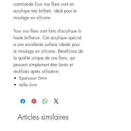
commande.Tous nos flans sont en
acrylique très brillant, idéal pour le
moulage en silicone.
Tous nos flans sont faits d'acrylique à
haute brillance. Cet acrylique spécial
a une excellente surface idéale pour
le moulage en silicone. Bénéficiez de
la qualité unique de nos flans, qui
peuvent simplement être lavés et
réutilisés après utilisation.
Epaisseur 6mm
taille 6cm
Articles similaires