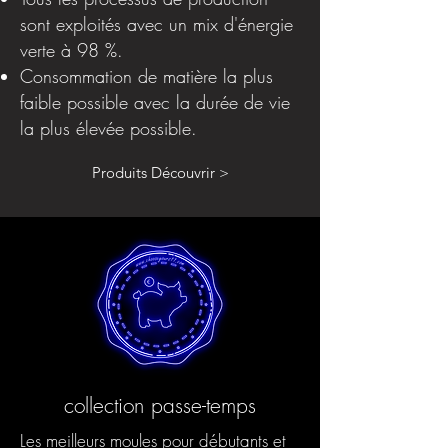
sont exploités avec un mix d'énergie
verte à 98 %.
Consommation de matière la plus
faible possible avec la durée de vie
la plus élevée possible.
Produits Découvrir >
collection passe-temps
Les meilleurs moules pour débutants et