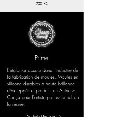
200 °C.
Prime
L'étalon-or absolu dans l'industrie de
la fabrication de moules. Moules en
silicone durables à haute brillance
développés et produits en Autriche.
Conçu pour l'artiste professionnel de
la résine.
Produits Découvrir >