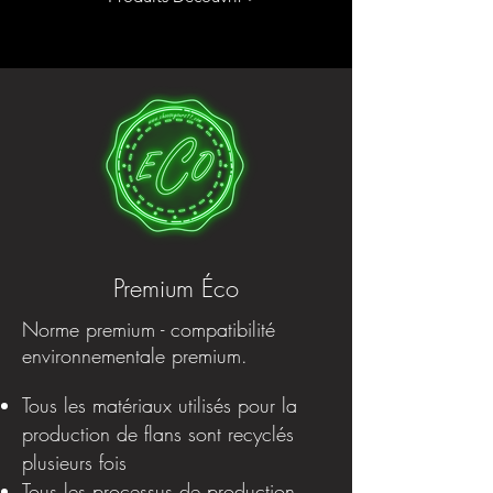
Premium Éco
Norme premium - compatibilité
environnementale premium.
Tous les matériaux utilisés pour la
production de flans sont recyclés
plusieurs fois
Tous les processus de production