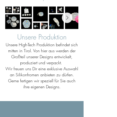
Unsere Produktion
Unsere High-Tech Produktion befindet sich
mitten in Tirol. Von hier aus werden der
Großteil unserer Designs entwickelt,
produziert und verpackt.
Wir freuen uns Dir eine exklusive Auswahl
an Silikonfromen anbieten zu dürfen.
Gerne fertigen wir speziell für Sie auch
ihre eigenen Designs.