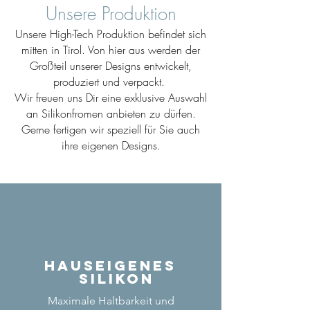
Unsere Produktion
Unsere High-Tech Produktion befindet sich
mitten in Tirol. Von hier aus werden der
Großteil unserer Designs entwickelt,
produziert und verpackt.
Wir freuen uns Dir eine exklusive Auswahl
an Silikonfromen anbieten zu dürfen.
Gerne fertigen wir speziell für Sie auch
ihre eigenen Designs.
Hauseigenes
Silikon
Maximale Haltbarkeit und