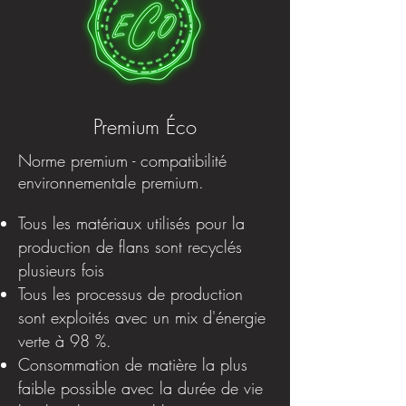
Premium Éco
Norme premium - compatibilité
environnementale premium.
Tous les matériaux utilisés pour la
production de flans sont recyclés
plusieurs fois
Tous les processus de production
sont exploités avec un mix d'énergie
verte à 98 %.
Consommation de matière la plus
faible possible avec la durée de vie