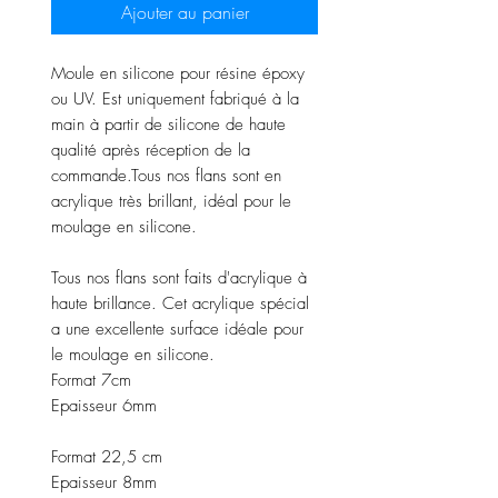
Ajouter au panier
Moule en silicone pour résine époxy
ou UV. Est uniquement fabriqué à la
main à partir de silicone de haute
qualité après réception de la
commande.Tous nos flans sont en
acrylique très brillant, idéal pour le
moulage en silicone.
Tous nos flans sont faits d'acrylique à
haute brillance. Cet acrylique spécial
a une excellente surface idéale pour
le moulage en silicone.
Format 7cm
Epaisseur 6mm
Format 22,5 cm
Epaisseur 8mm