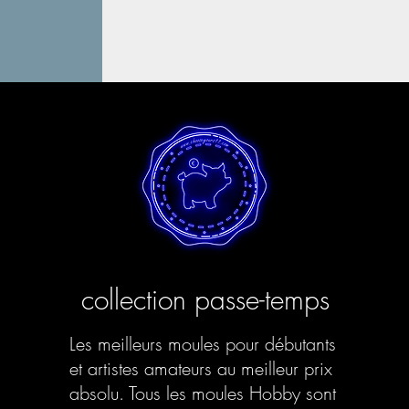
collection passe-temps
Les meilleurs moules pour débutants
et artistes amateurs au meilleur prix
absolu. Tous les moules Hobby sont