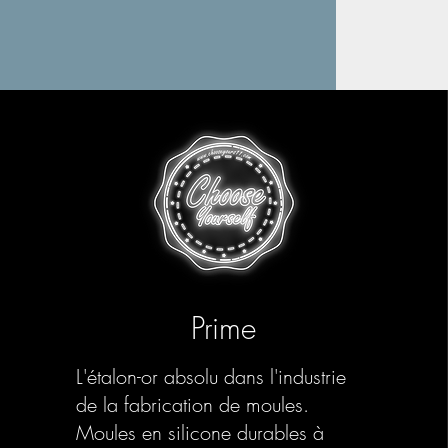
Prime
L'étalon-or absolu dans l'industrie
de la fabrication de moules.
Moules en silicone durables à