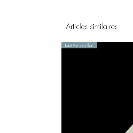
Articles similaires
Jetzt Vorbestellen