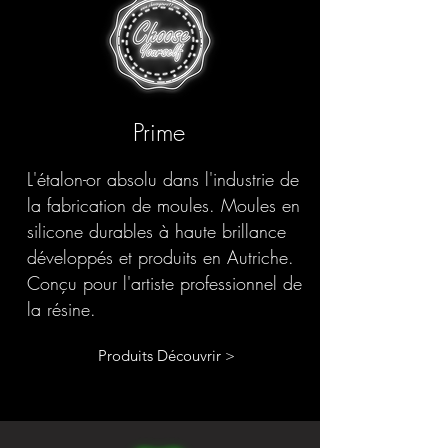
Prime
L'étalon-or absolu dans l'industrie de
la fabrication de moules. Moules en
silicone durables à haute brillance
développés et produits en Autriche.
Conçu pour l'artiste professionnel de
la résine.
Produits Découvrir >