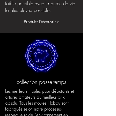
faible possible avec la durée de vie
la plus élevée possible.
Produits Découvrir >
collection passe-temps
Les meilleurs moules pour débutants et
artistes amateurs au meilleur prix
absolu. Tous les moules Hobby sont
fabriqués selon notre processus
respectueux de l'environnement en