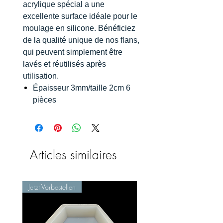
acrylique spécial a une
excellente surface idéale pour le
moulage en silicone. Bénéficiez
de la qualité unique de nos flans,
qui peuvent simplement être
lavés et réutilisés après
utilisation.
Épaisseur 3mm/taille 2cm 6
pièces
Articles similaires
Jetzt Vorbestellen