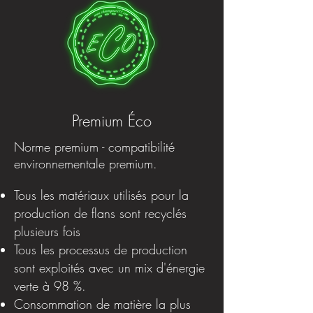
Premium Éco
Norme premium - compatibilité
environnementale premium.
Tous les matériaux utilisés pour la
production de flans sont recyclés
plusieurs fois
Tous les processus de production
sont exploités avec un mix d'énergie
verte à 98 %.
Consommation de matière la plus