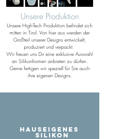
Unsere Produktion
Unsere High-Tech Produktion befindet sich
mitten in Tirol. Von hier aus werden der
Großteil unserer Designs entwickelt,
produziert und verpackt.
Wir freuen uns Dir eine exklusive Auswahl
an Silikonfromen anbieten zu dürfen.
Gerne fertigen wir speziell für Sie auch
ihre eigenen Designs.
Hauseigenes
Silikon