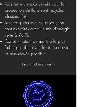
Tous les matériaux utilisés pour la
production de flans sont recyclés
plusieurs fois
Tous les processus de production
sont exploités avec un mix d'énergie
verte à 98 %.
Consommation de matière la plus
faible possible avec la durée de vie
la plus élevée possible.
Produits Découvrir >