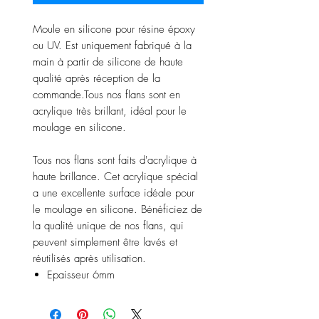
Moule en silicone pour résine époxy
ou UV. Est uniquement fabriqué à la
main à partir de silicone de haute
qualité après réception de la
commande.Tous nos flans sont en
acrylique très brillant, idéal pour le
moulage en silicone.
Tous nos flans sont faits d'acrylique à
haute brillance. Cet acrylique spécial
a une excellente surface idéale pour
le moulage en silicone. Bénéficiez de
la qualité unique de nos flans, qui
peuvent simplement être lavés et
réutilisés après utilisation.
Epaisseur 6mm