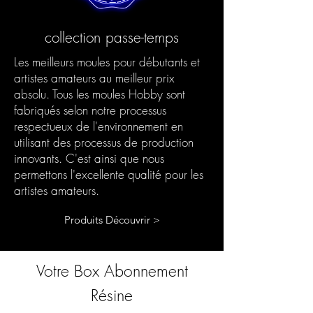
collection passe-temps
Les meilleurs moules pour débutants et
artistes amateurs au meilleur prix
absolu. Tous les moules Hobby sont
fabriqués selon notre processus
respectueux de l'environnement en
utilisant des processus de production
innovants. C'est ainsi que nous
permettons l'excellente qualité pour les
artistes amateurs.
Produits Découvrir >
Votre Box Abonnement
Résine