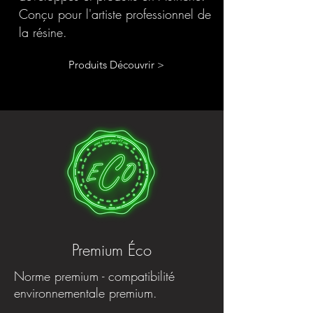
Conçu pour l'artiste professionnel de
la résine.
Produits Découvrir >
Premium Éco
Norme premium - compatibilité
environnementale premium.