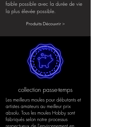
faible possible avec la durée de vie
la plus élevée possible.
Produits Découvrir >
collection passe-temps
Les meilleurs moules pour débutants et
artistes amateurs au meilleur prix
absolu. Tous les moules Hobby sont
fabriqués selon notre processus
respectueux de l'environnement en