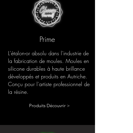
Prime
L'étalon-or absolu dans l'industrie de
la fabrication de moules. Moules en
silicone durables à haute brillance
développés et produits en Autriche.
Conçu pour l'artiste professionnel de
la résine.
Produits Découvrir >