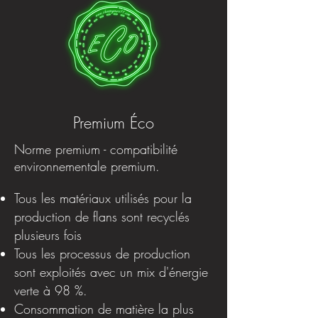
Premium Éco
Norme premium - compatibilité
environnementale premium.
Tous les matériaux utilisés pour la
production de flans sont recyclés
plusieurs fois
Tous les processus de production
sont exploités avec un mix d'énergie
verte à 98 %.
Consommation de matière la plus