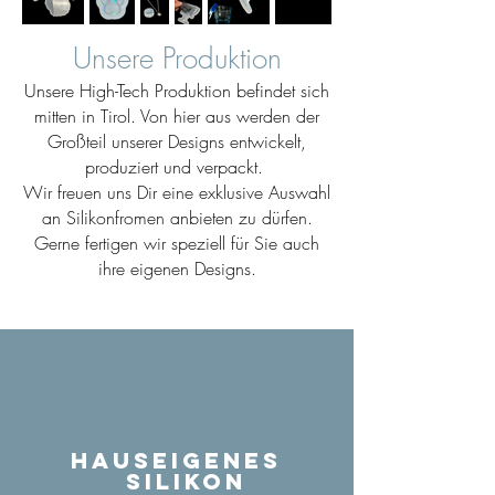
Unsere Produktion
Unsere High-Tech Produktion befindet sich
mitten in Tirol. Von hier aus werden der
Großteil unserer Designs entwickelt,
produziert und verpackt.
Wir freuen uns Dir eine exklusive Auswahl
an Silikonfromen anbieten zu dürfen.
Gerne fertigen wir speziell für Sie auch
ihre eigenen Designs.
Hauseigenes
Silikon