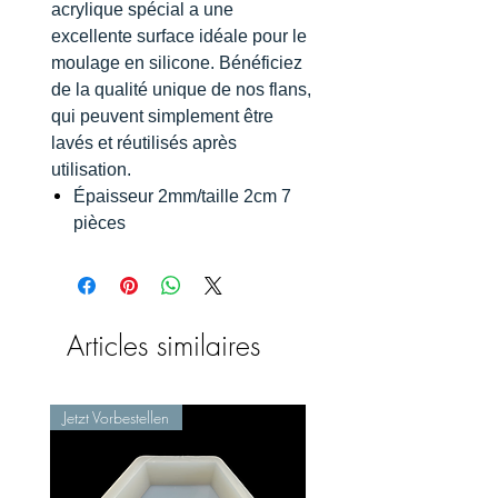
acrylique spécial a une
excellente surface idéale pour le
moulage en silicone. Bénéficiez
de la qualité unique de nos flans,
qui peuvent simplement être
lavés et réutilisés après
utilisation.
Épaisseur 2mm/taille 2cm 7
pièces
Articles similaires
Jetzt Vorbestellen