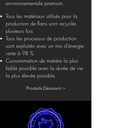
environnementale premium.
Tous les matériaux utilisés pour la
production de flans sont recyclés
plusieurs fois
Tous les processus de production
sont exploités avec un mix d'énergie
verte à 98 %.
Consommation de matière la plus
faible possible avec la durée de vie
la plus élevée possible.
Produits Découvrir >