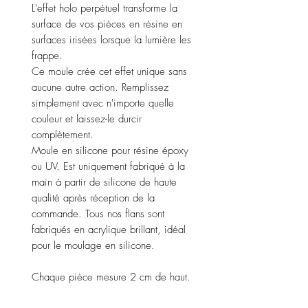
L'effet holo perpétuel transforme la
surface de vos pièces en résine en
surfaces irisées lorsque la lumière les
frappe.
Ce moule crée cet effet unique sans
aucune autre action. Remplissez
simplement avec n'importe quelle
couleur et laissez-le durcir
complètement.
Moule en silicone pour résine époxy
ou UV. Est uniquement fabriqué à la
main à partir de silicone de haute
qualité après réception de la
commande. Tous nos flans sont
fabriqués en acrylique brillant, idéal
pour le moulage en silicone.
Chaque pièce mesure 2 cm de haut.