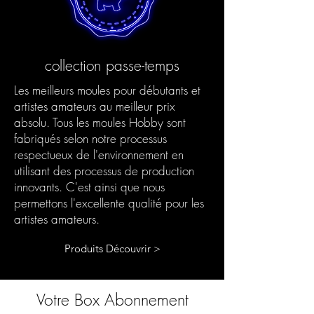
collection passe-temps
Les meilleurs moules pour débutants et
artistes amateurs au meilleur prix
absolu. Tous les moules Hobby sont
fabriqués selon notre processus
respectueux de l'environnement en
utilisant des processus de production
innovants. C'est ainsi que nous
permettons l'excellente qualité pour les
artistes amateurs.
Produits Découvrir >
Votre Box Abonnement