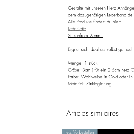
Gestalte mit unseren Herz Anhänge
dem dazugehörigen Lederband dei
Alle Produkte findest du hier:
Lederkette
Silikonfrom 25mm
Eignet sich Ideal als selbst gemac
Menge: 1 stück
Gröse: 3cm ( für ein 2,5cm herz 
Farbe: Wahlweise in Gold oder in 
Material: Zinklegierung
Articles similaires
Jetzt Vorbestellen