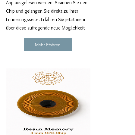
App ausgelesen werden. Scannen Sie den
Chip und gelangen Sie direkt zu Ihrer
Erinnerungsseite. Erfahren Sie jetzt mehr
über diese aufregende neue Möglichkeit
Mehr Efahren