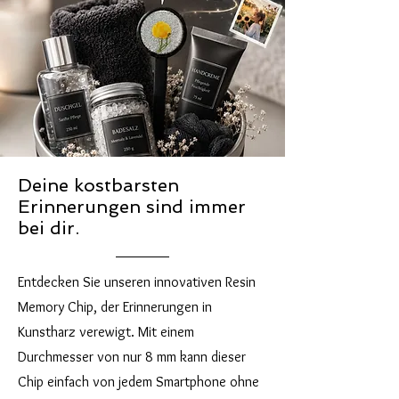
Deine kostbarsten
Erinnerungen sind immer
bei dir.
Entdecken Sie unseren innovativen Resin
Memory Chip, der Erinnerungen in
Kunstharz verewigt. Mit einem
Durchmesser von nur 8 mm kann dieser
Chip einfach von jedem Smartphone ohne