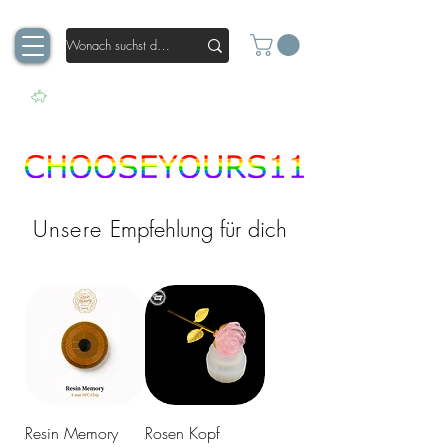
Unsere
Empfehlung für dich
Resin Memory
Rosen Kopf