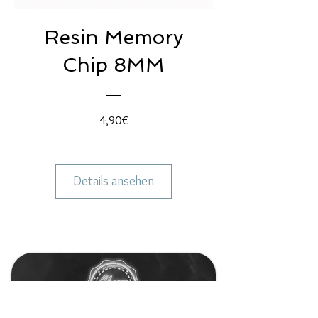
Resin Memory
Chip 8MM
Preis
4,90€
Details ansehen