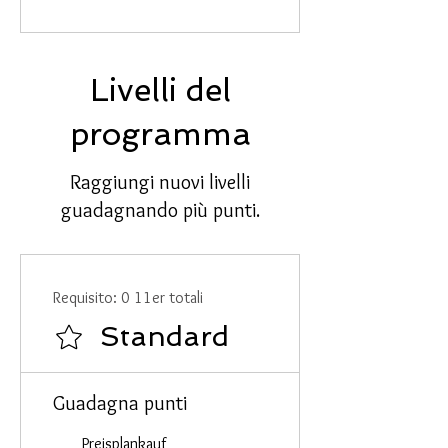
Livelli del
programma
Raggiungi nuovi livelli
guadagnando più punti.
Requisito: 0 11er totali
Standard
Guadagna punti
Preisplankauf