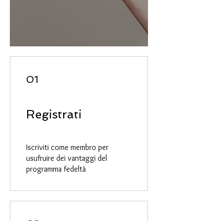
01
Registrati
Iscriviti come membro per
usufruire dei vantaggi del
programma fedeltà