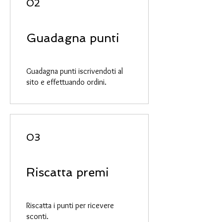
02
Guadagna punti
Guadagna punti iscrivendoti al
sito e effettuando ordini.
03
Riscatta premi
Riscatta i punti per ricevere
sconti.