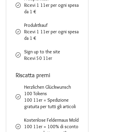
Ricevi 1 11er per ogni spesa
da 1 €
Produktkauf
Ricevi 1 11er per ogni spesa
da 1 €
Sign up to the site
Ricevi 50 11er
Riscatta premi
Herzlichen Glückwunsch
100 Tokens
100 11er = Spedizione
gratuita per tutti gli articoli
Kostenlose Feldermaus Mold
100 11er = 100% di sconto