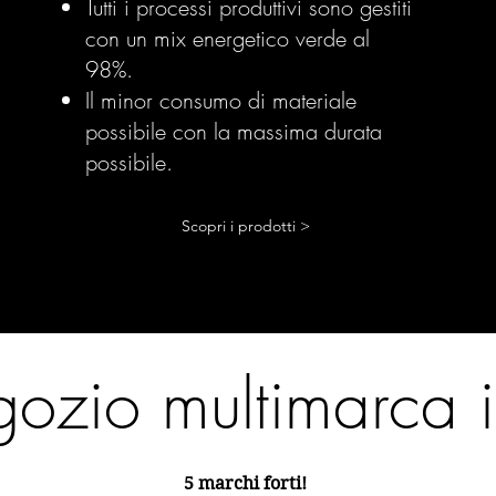
Tutti i processi produttivi sono gestiti
con un mix energetico verde al
98%.
Il minor consumo di materiale
possibile con la massima durata
possibile.
Scopri i prodotti >
egozio multimarca 
5 marchi forti!