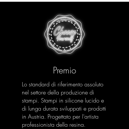
Premio
Lo standard di riferimento assoluto
nel settore della produzione di
stampi. Stampi in silicone lucido e
di lunga durata sviluppati e prodotti
in Austria. Progettato per l'artista
professionista della resina.