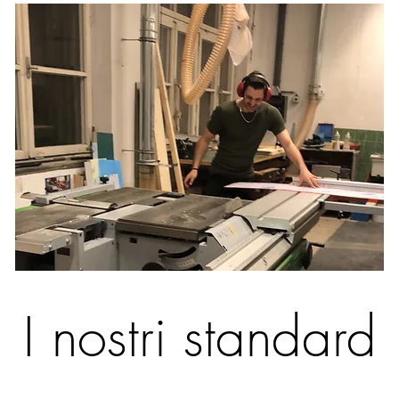
I nostri standard