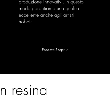
produzione innovativi. In questo
modo garantiamo una qualità
eccellente anche agli artisti
hobbisti.
Prodotti Scopri >
in resina