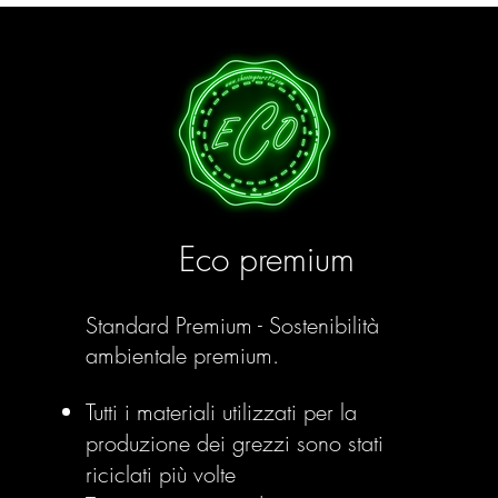
Eco premium
Standard Premium - Sostenibilità
ambientale premium.
Tutti i materiali utilizzati per la
produzione dei grezzi sono stati
riciclati più volte