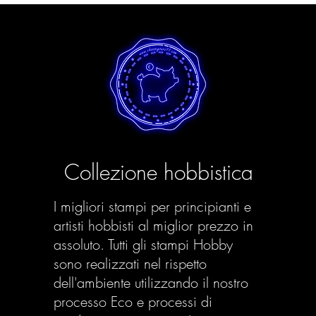
Collezione hobbistica
I migliori stampi per principianti e
artisti hobbisti al miglior prezzo in
assoluto. Tutti gli stampi Hobby
sono realizzati nel rispetto
dell'ambiente utilizzando il nostro
processo Eco e processi di