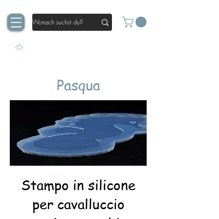
Pasqua
Stampo in silicone
per cavalluccio