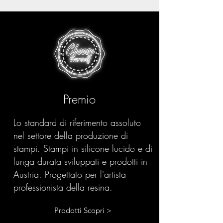
Premio
Lo standard di riferimento assoluto
nel settore della produzione di
stampi. Stampi in silicone lucido e di
lunga durata sviluppati e prodotti in
Austria. Progettato per l'artista
professionista della resina.
Prodotti Scopri >