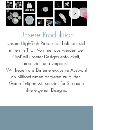
Unsere Produktion
Unsere High-Tech Produktion befindet sich
mitten in Tirol. Von hier aus werden der
Großteil unserer Designs entwickelt,
produziert und verpackt.
Wir freuen uns Dir eine exklusive Auswahl
an Silikonfromen anbieten zu dürfen.
Gerne fertigen wir speziell für Sie auch
ihre eigenen Designs.