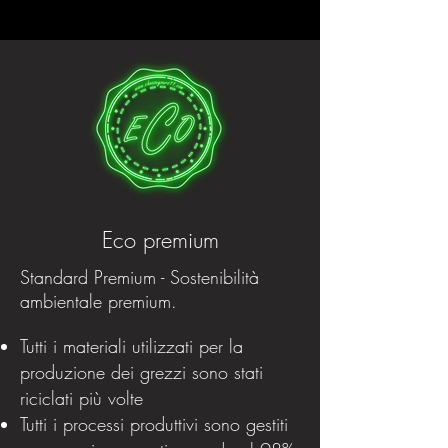
Eco premium
Standard Premium - Sostenibilità
ambientale premium.
Tutti i materiali utilizzati per la
produzione dei grezzi sono stati
riciclati più volte
Tutti i processi produttivi sono gestiti