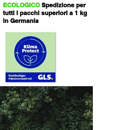
ECOLOGICO
Spedizione per
tutti i pacchi superiori a 1 kg
in Germania