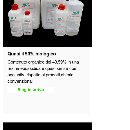
Quasi il 50% biologico
Contenuto organico del 43,59% in una
resina epossidica e quasi senza costi
aggiuntivi rispetto ai prodotti chimici
convenzionali.
Blog in arrivo