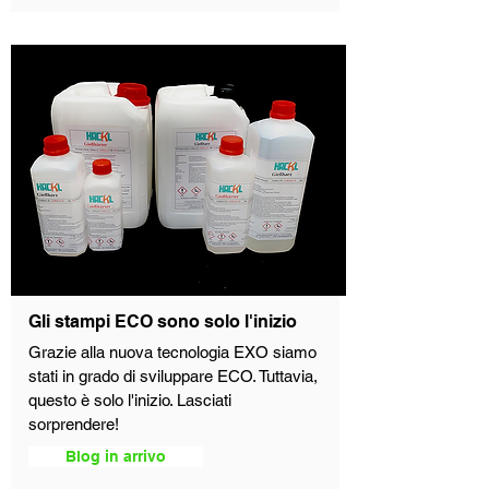
Gli stampi ECO sono solo l'inizio
Grazie alla nuova tecnologia EXO siamo
stati in grado di sviluppare ECO. Tuttavia,
questo è solo l'inizio. Lasciati
sorprendere!
Blog in arrivo