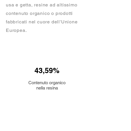
usa e getta, resine ad altissimo
contenuto organico o prodotti
fabbricati nel cuore dell'Unione
Europea.
43,59%
Contenuto organico
nella resina