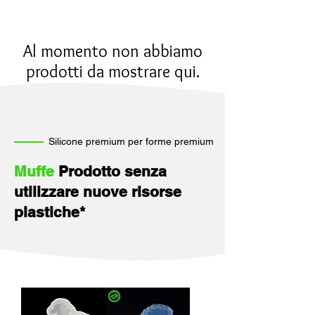
Al momento non abbiamo
prodotti da mostrare qui.
Silicone premium per forme premium
Muffe
Prodotto senza
utilizzare nuove risorse
plastiche*