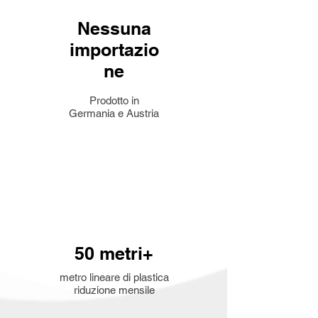
Nessuna
importazio
ne
Prodotto in
Germania e Austria
50 metri+
metro lineare di plastica
riduzione mensile