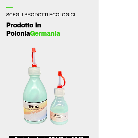
SCEGLI PRODOTTI ECOLOGICI
Prodotto in
Polonia
Germania