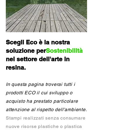
Scegli Eco è la nostra
soluzione per
Sostenibilità
nel settore dell'arte in
resina
.
In questa pagina troverai tutti i
prodotti ECO il cui sviluppo o
acquisto ha prestato particolare
attenzione al rispetto dell'ambiente.
Stampi realizzati senza consumare
nuove risorse plastiche o plastica