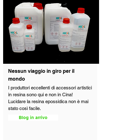
Nessun viaggio in giro per il
mondo
I produttori eccellenti di accessori artistici
in resina sono qui e non in Cina!
Lucidare la resina epossidica non è mai
stato così facile.
Blog in arrivo