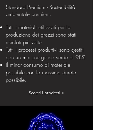
Standard Premium - Sostenibilità
ambientale premium.
Tutti i materiali utilizzati per la
produzione dei grezzi sono stati
riciclati più volte
Tutti i processi produttivi sono gestiti
con un mix energetico verde al 98%.
Il minor consumo di materiale
possibile con la massima durata
possibile.
Scopri i prodotti >