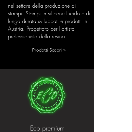
nel settore della produzione di
stampi. Stampi in silicone lucido e di
lunga durata sviluppati e prodotti in
Austria. Progettato per l'artista
professionista della resina.
Prodotti Scopri >
Eco premium