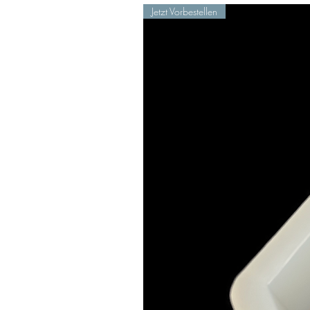
Jetzt Vorbestellen