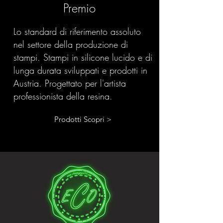
Premio
Lo standard di riferimento assoluto
nel settore della produzione di
stampi. Stampi in silicone lucido e di
lunga durata sviluppati e prodotti in
Austria. Progettato per l'artista
professionista della resina.
Prodotti Scopri >