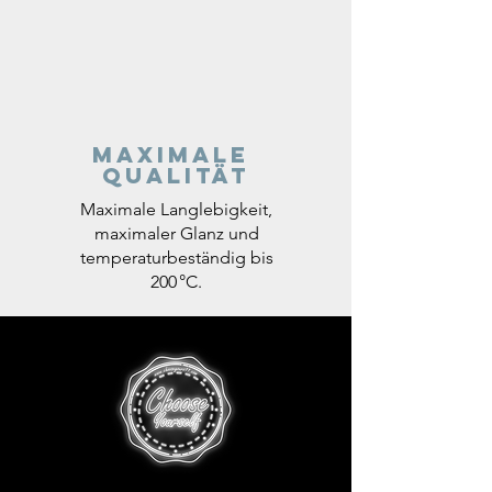
Maximale
Qualität
Maximale Langlebigkeit,
maximaler Glanz und
temperaturbeständig bis
200 °C.