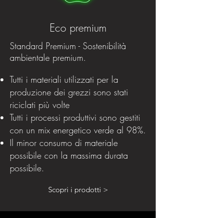
Eco premium
Standard Premium - Sostenibilità
ambientale premium.
Tutti i materiali utilizzati per la
produzione dei grezzi sono stati
riciclati più volte
Tutti i processi produttivi sono gestiti
con un mix energetico verde al 98%.
Il minor consumo di materiale
possibile con la massima durata
possibile.
Scopri i prodotti >