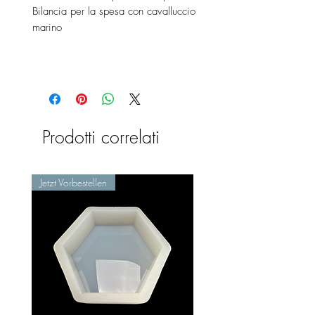
Bilancia per la spesa con cavalluccio
marino
Prodotti correlati
Jetzt Vorbestellen