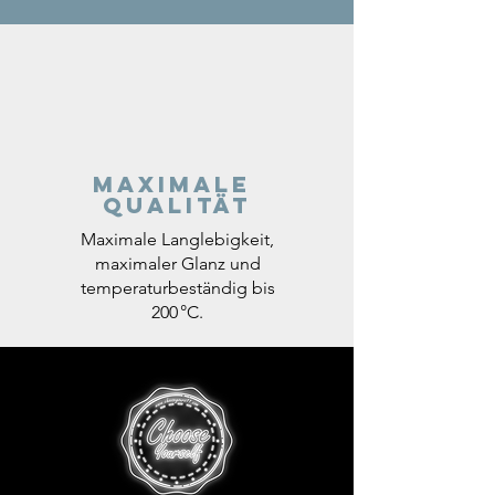
Maximale
Qualität
Maximale Langlebigkeit,
maximaler Glanz und
temperaturbeständig bis
200 °C.