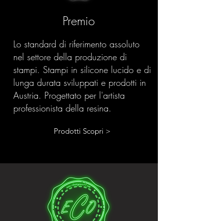
Premio
Lo standard di riferimento assoluto
nel settore della produzione di
stampi. Stampi in silicone lucido e di
lunga durata sviluppati e prodotti in
Austria. Progettato per l'artista
professionista della resina.
Prodotti Scopri >