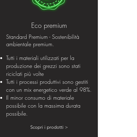
Eco premium
Standard Premium - Sostenibilità
ambientale premium.
Tutti i materiali utilizzati per la
produzione dei grezzi sono stati
riciclati più volte
Tutti i processi produttivi sono gestiti
con un mix energetico verde al 98%.
Il minor consumo di materiale
possibile con la massima durata
possibile.
Scopri i prodotti >