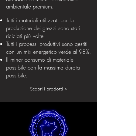
ambientale premium.
Tutti i materiali utilizzati per la
produzione dei grezzi sono stati
riciclati più volte
Tutti i processi produttivi sono gestiti
con un mix energetico verde al 98%.
Il minor consumo di materiale
possibile con la massima durata
possibile.
Scopri i prodotti >