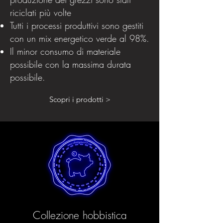
riciclati più volte
Tutti i processi produttivi sono gestiti
con un mix energetico verde al 98%.
Il minor consumo di materiale
possibile con la massima durata
possibile.
Scopri i prodotti >
Collezione hobbistica