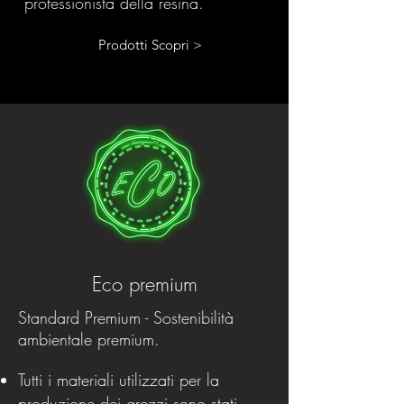
professionista della resina.
Prodotti Scopri >
Eco premium
Standard Premium - Sostenibilità
ambientale premium.
Tutti i materiali utilizzati per la
produzione dei grezzi sono stati