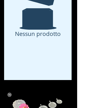
Nessun prodotto