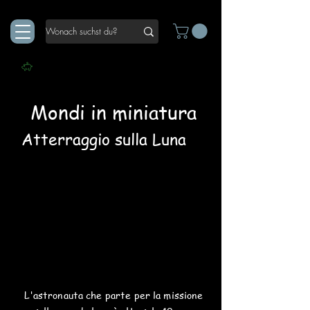
Mondi in miniatura
Atterraggio sulla Luna
L'astronauta che parte per la missione