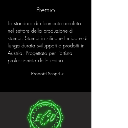
Premio
Lo standard di riferimento assoluto
nel settore della produzione di
stampi. Stampi in silicone lucido e di
lunga durata sviluppati e prodotti in
Austria. Progettato per l'artista
professionista della resina.
Prodotti Scopri >