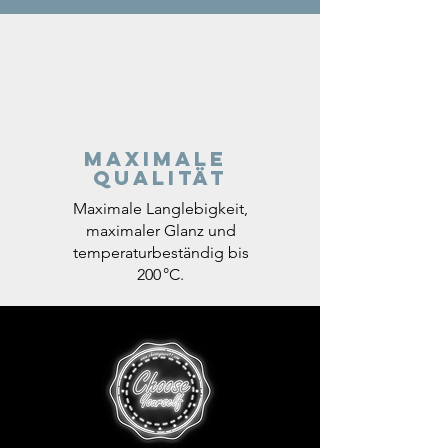
Maximale
Qualität
Maximale Langlebigkeit,
maximaler Glanz und
temperaturbeständig bis
200 °C.