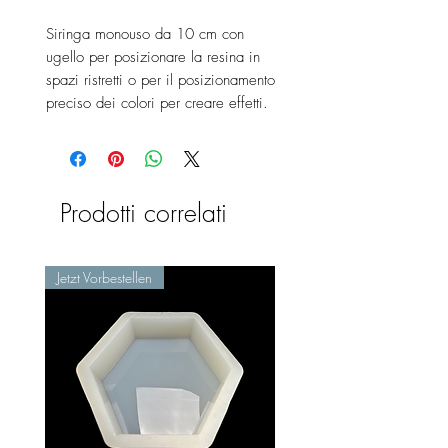
Siringa monouso da 10 cm con
ugello per posizionare la resina in
spazi ristretti o per il posizionamento
preciso dei colori per creare effetti.
Prodotti correlati
Jetzt Vorbestellen