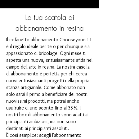
La tua scatola di
abbonamento in resina
Il cofanetto abbonamento Chooseyours11
è il regalo ideale per te o per chiunque sia
appassionato di bricolage. Ogni mese ti
aspetta una nuova, entusiasmante sfida nel
campo dell'arte in resina. La nostra casella
di abbonamento è perfetta per chi cerca
nuovi entusiasmanti progetti nella propria
stanza artigianale. Come abbonato non
solo sarai il primo a beneficiare dei nostri
nuovissimi prodotti, ma potrai anche
usufruire di uno sconto fino al 35%. I
nostri box di abbonamento sono adatti ai
principianti ambiziosi, ma non sono
destinati ai principianti assoluti.
È così semplice: scegli l'abbonamento