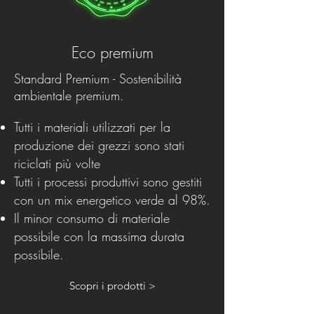
Eco premium
Standard Premium - Sostenibilità
ambientale premium.
Tutti i materiali utilizzati per la
produzione dei grezzi sono stati
riciclati più volte
Tutti i processi produttivi sono gestiti
con un mix energetico verde al 98%.
Il minor consumo di materiale
possibile con la massima durata
possibile.
Scopri i prodotti >