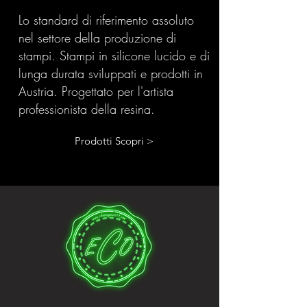
Lo standard di riferimento assoluto
nel settore della produzione di
stampi. Stampi in silicone lucido e di
lunga durata sviluppati e prodotti in
Austria. Progettato per l'artista
professionista della resina.
Prodotti Scopri >