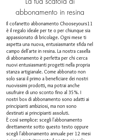
La tua scatola di
abbonamento in resina
Il cofanetto abbonamento Chooseyours11
è il regalo ideale per te o per chiunque sia
appassionato di bricolage. Ogni mese ti
aspetta una nuova, entusiasmante sfida nel
campo dell'arte in resina. La nostra casella
di abbonamento è perfetta per chi cerca
nuovi entusiasmanti progetti nella propria
stanza artigianale. Come abbonato non
solo sarai il primo a beneficiare dei nostri
nuovissimi prodotti, ma potrai anche
usufruire di uno sconto fino al 35%. I
nostri box di abbonamento sono adatti ai
principianti ambiziosi, ma non sono
destinati ai principianti assoluti.
È così semplice: scegli l'abbonamento
direttamente sotto questo testo oppure
scegli l'abbonamento annuale per 12 mesi