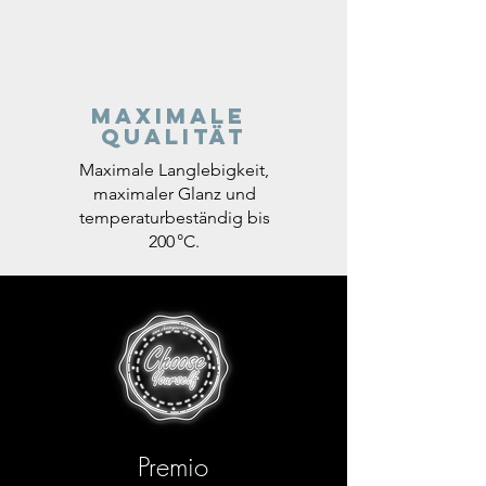
Maximale
Qualität
Maximale Langlebigkeit,
maximaler Glanz und
temperaturbeständig bis
200 °C.
Premio