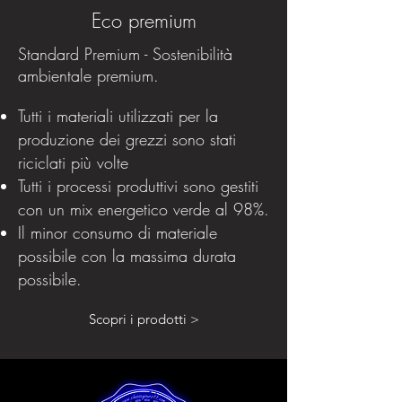
Eco premium
Standard Premium - Sostenibilità
ambientale premium.
Tutti i materiali utilizzati per la
produzione dei grezzi sono stati
riciclati più volte
Tutti i processi produttivi sono gestiti
con un mix energetico verde al 98%.
Il minor consumo di materiale
possibile con la massima durata
possibile.
Scopri i prodotti >