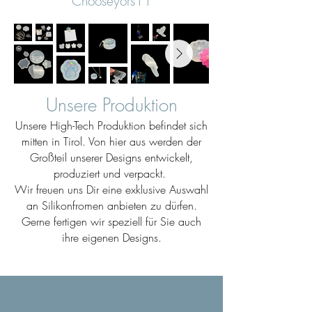
Chooseyors11
Unsere Produktion
Unsere High-Tech Produktion befindet sich
mitten in Tirol. Von hier aus werden der
Großteil unserer Designs entwickelt,
produziert und verpackt.
Wir freuen uns Dir eine exklusive Auswahl
an Silikonfromen anbieten zu dürfen.
Gerne fertigen wir speziell für Sie auch
ihre eigenen Designs.