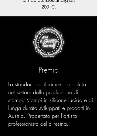
temperaturbeständig bis
200 °C.
Premio
Lo standard di riferimento assoluto
nel settore della produzione di
stampi. Stampi in silicone lucido e di
lunga durata sviluppati e prodotti in
Austria. Progettato per l'artista
professionista della resina.