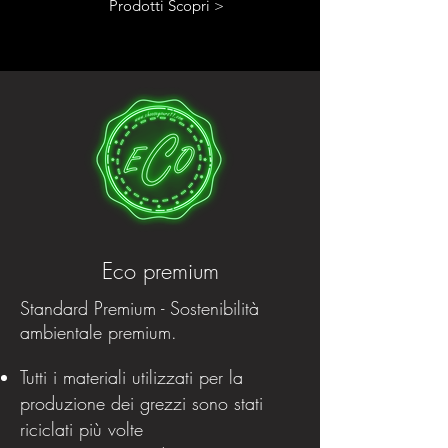
Prodotti Scopri >
Eco premium
Standard Premium - Sostenibilità
ambientale premium.
Tutti i materiali utilizzati per la
produzione dei grezzi sono stati
riciclati più volte