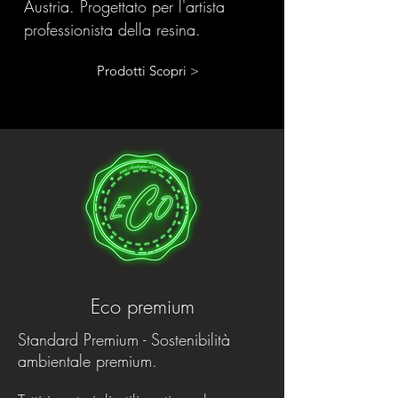
Austria. Progettato per l'artista
professionista della resina.
Prodotti Scopri >
Eco premium
Standard Premium - Sostenibilità
ambientale premium.