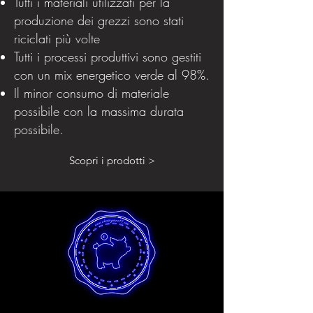
Tutti i materiali utilizzati per la
produzione dei grezzi sono stati
riciclati più volte
Tutti i processi produttivi sono gestiti
con un mix energetico verde al 98%.
Il minor consumo di materiale
possibile con la massima durata
possibile.
Scopri i prodotti >