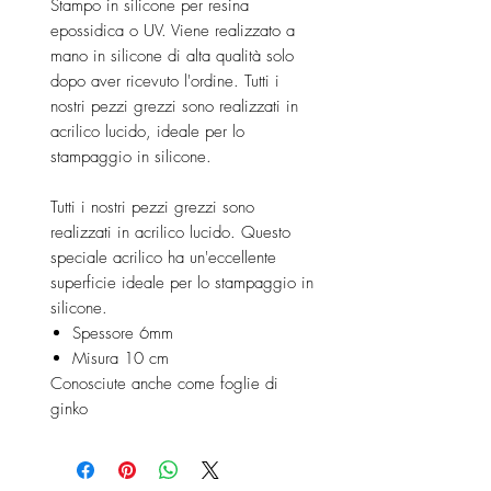
Stampo in silicone per resina
epossidica o UV. Viene realizzato a
mano in silicone di alta qualità solo
dopo aver ricevuto l'ordine. Tutti i
nostri pezzi grezzi sono realizzati in
acrilico lucido, ideale per lo
stampaggio in silicone.
Tutti i nostri pezzi grezzi sono
realizzati in acrilico lucido. Questo
speciale acrilico ha un'eccellente
superficie ideale per lo stampaggio in
silicone.
Spessore 6mm
Misura 10 cm
Conosciute anche come foglie di
ginko