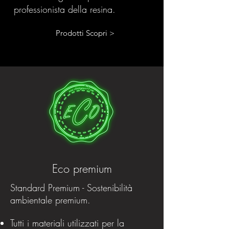
professionista della resina.
Prodotti Scopri >
Eco premium
Standard Premium - Sostenibilità
ambientale premium.
Tutti i materiali utilizzati per la