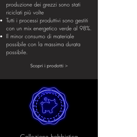
produzione dei grezzi sono stati
riciclati più volte
Tutti i processi produttivi sono gestiti
con un mix energetico verde al 98%.
Il minor consumo di materiale
possibile con la massima durata
possibile.
Scopri i prodotti >
Collezione hobbistica