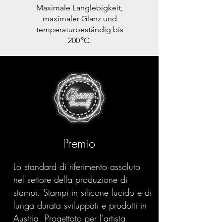
Maximale Langlebigkeit,
maximaler Glanz und
temperaturbeständig bis
200 °C.
Premio
Lo standard di riferimento assoluto
nel settore della produzione di
stampi. Stampi in silicone lucido e di
lunga durata sviluppati e prodotti in
Austria. Progettato per l'artista