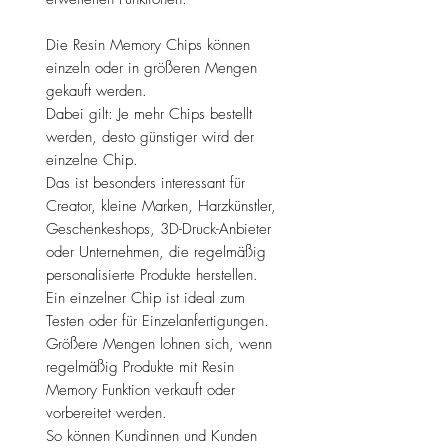
Die Resin Memory Chips können
einzeln oder in größeren Mengen
gekauft werden.
Dabei gilt: Je mehr Chips bestellt
werden, desto günstiger wird der
einzelne Chip.
Das ist besonders interessant für
Creator, kleine Marken, Harzkünstler,
Geschenkeshops, 3D-Druck-Anbieter
oder Unternehmen, die regelmäßig
personalisierte Produkte herstellen.
Ein einzelner Chip ist ideal zum
Testen oder für Einzelanfertigungen.
Größere Mengen lohnen sich, wenn
regelmäßig Produkte mit Resin
Memory Funktion verkauft oder
vorbereitet werden.
So können Kundinnen und Kunden