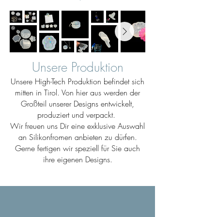
Unsere Produktion
Unsere High-Tech Produktion befindet sich
mitten in Tirol. Von hier aus werden der
Großteil unserer Designs entwickelt,
produziert und verpackt.
Wir freuen uns Dir eine exklusive Auswahl
an Silikonfromen anbieten zu dürfen.
Gerne fertigen wir speziell für Sie auch
ihre eigenen Designs.