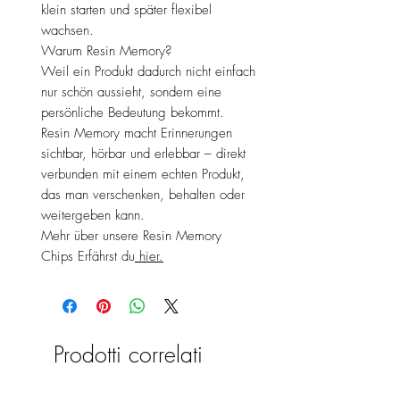
klein starten und später flexibel
wachsen.
Warum Resin Memory?
Weil ein Produkt dadurch nicht einfach
nur schön aussieht, sondern eine
persönliche Bedeutung bekommt.
Resin Memory macht Erinnerungen
sichtbar, hörbar und erlebbar – direkt
verbunden mit einem echten Produkt,
das man verschenken, behalten oder
weitergeben kann.
Mehr über unsere Resin Memory
Chips Erfährst du
hier.
Prodotti correlati