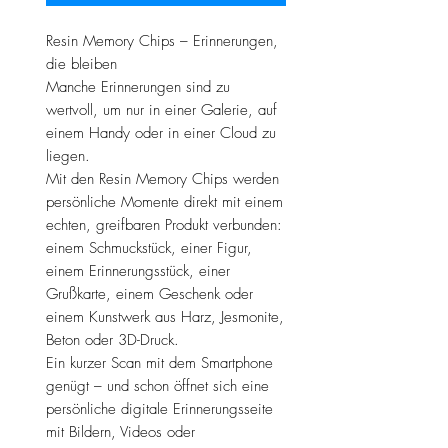
Resin Memory Chips – Erinnerungen,
die bleiben
Manche Erinnerungen sind zu
wertvoll, um nur in einer Galerie, auf
einem Handy oder in einer Cloud zu
liegen.
Mit den Resin Memory Chips werden
persönliche Momente direkt mit einem
echten, greifbaren Produkt verbunden:
einem Schmuckstück, einer Figur,
einem Erinnerungsstück, einer
Grußkarte, einem Geschenk oder
einem Kunstwerk aus Harz, Jesmonite,
Beton oder 3D-Druck.
Ein kurzer Scan mit dem Smartphone
genügt – und schon öffnet sich eine
persönliche digitale Erinnerungsseite
mit Bildern, Videos oder