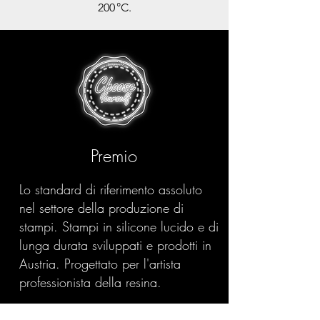
200 °C.
Premio
Lo standard di riferimento assoluto
nel settore della produzione di
stampi. Stampi in silicone lucido e di
lunga durata sviluppati e prodotti in
Austria. Progettato per l'artista
professionista della resina.
Prodotti Scopri >