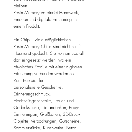
bleiben.
Resin Memory verbindet Handwerk,
Emotion und digitale Erinnerung in
einem Produkt.
Ein Chip – viele Möglichkeiten
Resin Memory Chips sind nicht nur für
Harzkunst gedacht. Sie können überall
dort eingesetzt werden, wo ein
physisches Produkt mit einer digitalen
Erinnerung verbunden werden soll.
Zum Beispiel für:
personalisierte Geschenke,
Erinnerungsschmuck,
Hochzeitsgeschenke, Trauer- und
Gedenkstücke, Tierandenken, Baby-
Erinnerungen, Grußkarten, 3D-Druck-
Objekte, Verpackungen, Gutscheine,
Sammlerstücke, Kunstwerke, Beton-