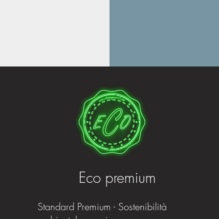
Eco premium
Standard Premium - Sostenibilità