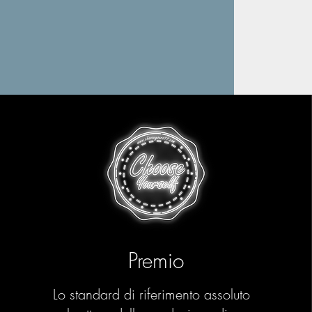
Premio
Lo standard di riferimento assoluto