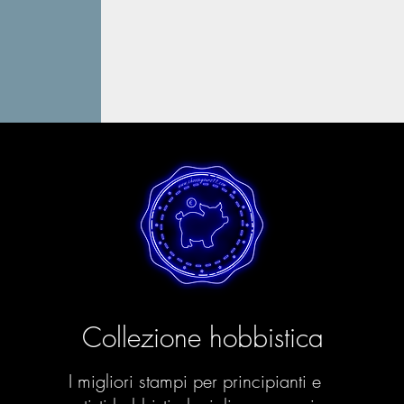
Collezione hobbistica
I migliori stampi per principianti e