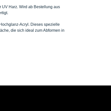
r UV Harz. Wird ab Bestellung aus
tigt.
Hochglanz-Acryl. Dieses spezielle
läche, die sich ideal zum Abformen in