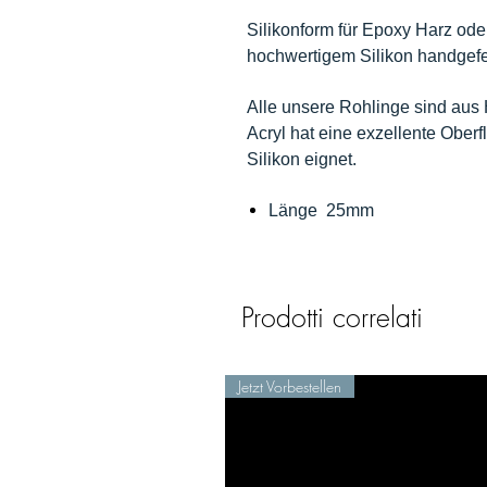
Silikonform für Epoxy Harz ode
hochwertigem Silikon handgefer
Alle unsere Rohlinge sind aus 
Acryl hat eine exzellente Oberf
Silikon eignet.
Länge 25mm
Prodotti correlati
Jetzt Vorbestellen