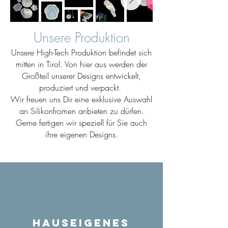
Unsere Produktion
Unsere High-Tech Produktion befindet sich
mitten in Tirol. Von hier aus werden der
Großteil unserer Designs entwickelt,
produziert und verpackt.
Wir freuen uns Dir eine exklusive Auswahl
an Silikonfromen anbieten zu dürfen.
Gerne fertigen wir speziell für Sie auch
ihre eigenen Designs.
Hauseigenes