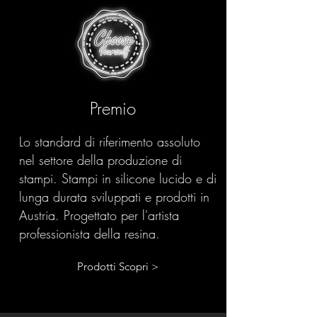
Premio
Lo standard di riferimento assoluto
nel settore della produzione di
stampi. Stampi in silicone lucido e di
lunga durata sviluppati e prodotti in
Austria. Progettato per l'artista
professionista della resina.
Prodotti Scopri >