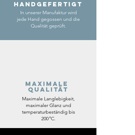
Handgefertigt
In unserer Manufaktur wird
jede Hand gegossen und die
Qualität geprüft.
Maximale
Qualität
Maximale Langlebigkeit,
maximaler Glanz und
temperaturbeständig bis
200 °C.