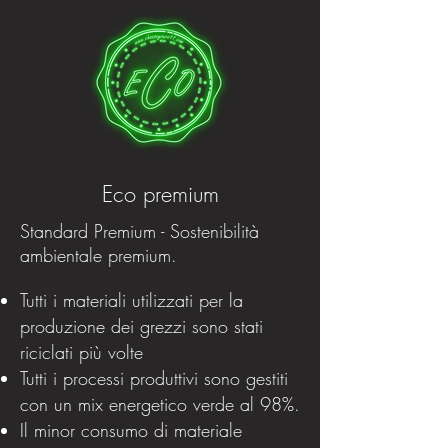
Eco premium
Standard Premium - Sostenibilità
ambientale premium.
Tutti i materiali utilizzati per la
produzione dei grezzi sono stati
riciclati più volte
Tutti i processi produttivi sono gestiti
con un mix energetico verde al 98%.
Il minor consumo di materiale