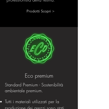
Prodotti Scopri >
Eco premium
Standard Premium - Sostenibilità
ambientale premium.
Tutti i materiali utilizzati per la
produzione dei grezzi sono stati