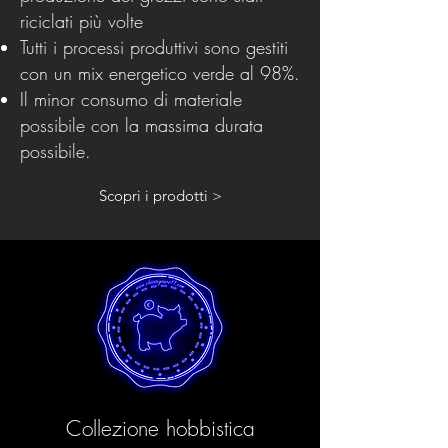
riciclati più volte
Tutti i processi produttivi sono gestiti
con un mix energetico verde al 98%.
Il minor consumo di materiale
possibile con la massima durata
possibile.
Scopri i prodotti >
Collezione hobbistica