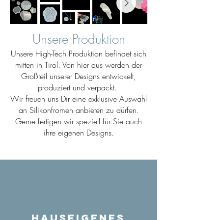
Unsere Produktion
Unsere High-Tech Produktion befindet sich
mitten in Tirol. Von hier aus werden der
Großteil unserer Designs entwickelt,
produziert und verpackt.
Wir freuen uns Dir eine exklusive Auswahl
an Silikonfromen anbieten zu dürfen.
Gerne fertigen wir speziell für Sie auch
ihre eigenen Designs.
Hauseigenes