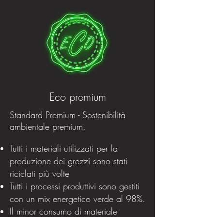
Eco premium
Standard Premium - Sostenibilità
ambientale premium.
Tutti i materiali utilizzati per la
produzione dei grezzi sono stati
riciclati più volte
Tutti i processi produttivi sono gestiti
con un mix energetico verde al 98%.
Il minor consumo di materiale