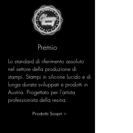
Premio
Lo standard di riferimento assoluto
nel settore della produzione di
stampi. Stampi in silicone lucido e di
lunga durata sviluppati e prodotti in
Austria. Progettato per l'artista
professionista della resina.
Prodotti Scopri >