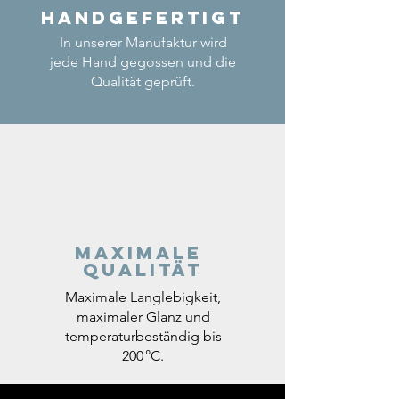
Handgefertigt
In unserer Manufaktur wird
jede Hand gegossen und die
Qualität geprüft.
Maximale
Qualität
Maximale Langlebigkeit,
maximaler Glanz und
temperaturbeständig bis
200 °C.