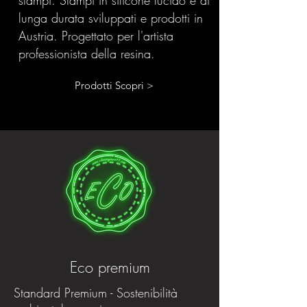
lunga durata sviluppati e prodotti in
Austria. Progettato per l'artista
professionista della resina.
Prodotti Scopri >
Eco premium
Standard Premium - Sostenibilità