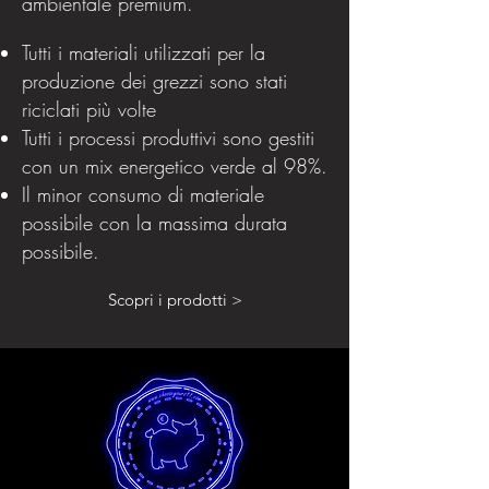
ambientale premium.
Tutti i materiali utilizzati per la
produzione dei grezzi sono stati
riciclati più volte
Tutti i processi produttivi sono gestiti
con un mix energetico verde al 98%.
Il minor consumo di materiale
possibile con la massima durata
possibile.
Scopri i prodotti >