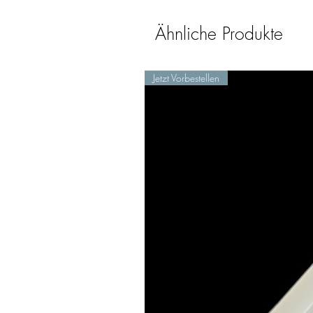
Ähnliche Produkte
Jetzt Vorbestellen