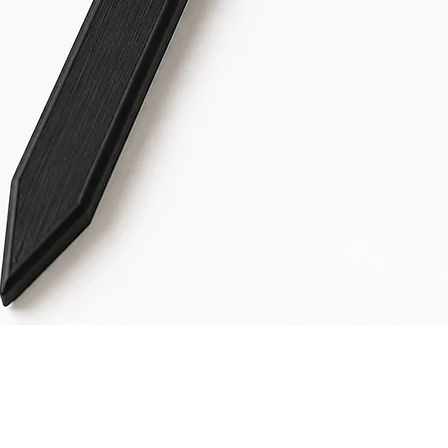
Schnellansicht