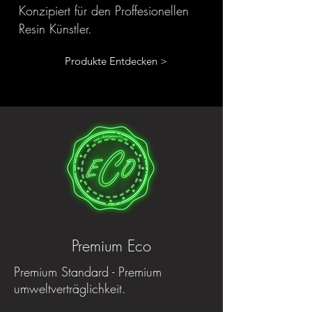
Konzipiert für den Proffesionellen
Resin Künstler.
Produkte Entdecken >
Premium Eco
Premium Standard - Premium
umweltverträglichkeit.