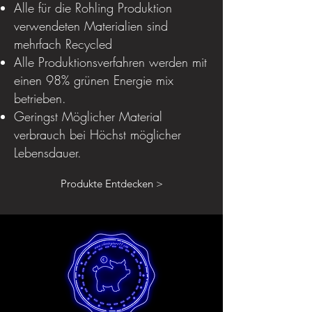
Alle für die Rohling Produktion
verwendeten Materialien sind
mehrfach Recycled
Alle Produktionsverfahren werden mit
einen 98% grünen Energie mix
betrieben.
Geringst Möglicher Material
verbrauch bei Höchst möglicher
Lebensdauer.
Produkte Entdecken >